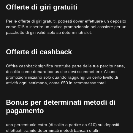
Offerte di giri gratuiti
Per le offerte di giri gratuiti, potresti dover effettuare un deposito
come €15 o inserire un codice promozionale nel cassiere per un
pacchetto di giri validi solo su determinati slot.
Offerte di cashback
Offrire cashback significa restituire parte delle tue perdite nette,
di solito come denaro bonus che devi scommettere. Alcune
promozioni iniziano solo quando raggiungi un certo livello di
attività ogni settimana, come €50 in scommesse totali.
Bonus per determinati metodi di
pagamento
una percentuale extra (di solito a partire da €10) sui depositi
effettuati tramite determinati metodi bancari o altri.