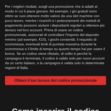
Per i migliori risultati, scegli una promozione che si adatti al
modo in cui ti piace giocare. Ad esempio, i giri gratuiti sono
ottimi se vuoi ottenere molto valore da una slot machine con
poco lavoro, mentre i ricarichi e i potenziamenti dei metodi di
pagamento possono aiutare i depositanti regolari a ottenere più
denaro nel loro account. Prima di usare un codice
promozionale, assicurati di controllare l'importo del deposito
minimo (ad esempio, €10), i giochi consentiti, il requisito di
scommessa, eventuali limiti di puntata massima durante la
scommessa e il limite di tempo su quanto tempo hai per usare il
bonus. Se un codice viene rifiutato, di solito è perché la
campagna è terminata, il codice è valido solo per nuovi account
da un certo italiano, o la campagna è valida solo in determinate
regioni di Italia.
Ottieni il tuo bonus del codice promozionale