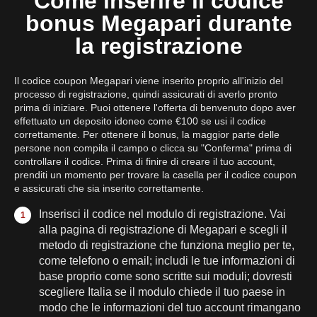
Come inserire il codice
bonus Megapari durante
la registrazione
Il codice coupon Megapari viene inserito proprio all'inizio del
processo di registrazione, quindi assicurati di averlo pronto
prima di iniziare. Puoi ottenere l'offerta di benvenuto dopo aver
effettuato un deposito idoneo come €100 se usi il codice
correttamente. Per ottenere il bonus, la maggior parte delle
persone non compila il campo o clicca su "Conferma" prima di
controllare il codice. Prima di finire di creare il tuo account,
prenditi un momento per trovare la casella per il codice coupon
e assicurati che sia inserito correttamente.
Inserisci il codice nel modulo di registrazione. Vai
alla pagina di registrazione di Megapari e scegli il
metodo di registrazione che funziona meglio per te,
come telefono o email; includi le tue informazioni di
base proprio come sono scritte sui moduli; dovresti
scegliere Italia se il modulo chiede il tuo paese in
modo che le informazioni del tuo account rimangano