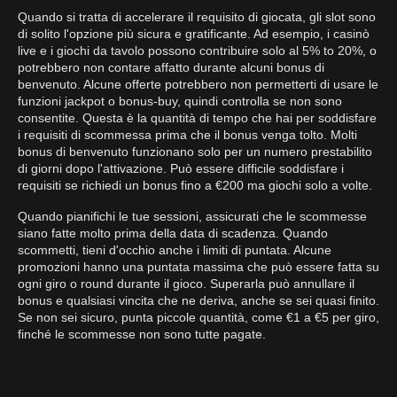
Quando si tratta di accelerare il requisito di giocata, gli slot sono
di solito l'opzione più sicura e gratificante. Ad esempio, i casinò
live e i giochi da tavolo possono contribuire solo al 5% to 20%, o
potrebbero non contare affatto durante alcuni bonus di
benvenuto. Alcune offerte potrebbero non permetterti di usare le
funzioni jackpot o bonus-buy, quindi controlla se non sono
consentite. Questa è la quantità di tempo che hai per soddisfare
i requisiti di scommessa prima che il bonus venga tolto. Molti
bonus di benvenuto funzionano solo per un numero prestabilito
di giorni dopo l'attivazione. Può essere difficile soddisfare i
requisiti se richiedi un bonus fino a €200 ma giochi solo a volte.
Quando pianifichi le tue sessioni, assicurati che le scommesse
siano fatte molto prima della data di scadenza. Quando
scommetti, tieni d'occhio anche i limiti di puntata. Alcune
promozioni hanno una puntata massima che può essere fatta su
ogni giro o round durante il gioco. Superarla può annullare il
bonus e qualsiasi vincita che ne deriva, anche se sei quasi finito.
Se non sei sicuro, punta piccole quantità, come €1 a €5 per giro,
finché le scommesse non sono tutte pagate.