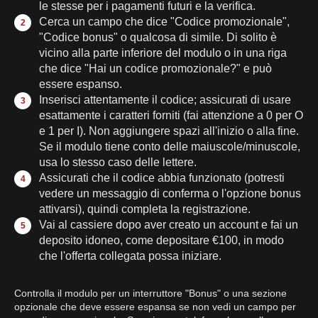
le stesse per i pagamenti futuri e la verifica.
Cerca un campo che dice "Codice promozionale",
"Codice bonus" o qualcosa di simile. Di solito è
vicino alla parte inferiore del modulo o in una riga
che dice "Hai un codice promozionale?" e può
essere espanso.
Inserisci attentamente il codice; assicurati di usare
esattamente i caratteri forniti (fai attenzione a 0 per O
e 1 per I). Non aggiungere spazi all'inizio o alla fine.
Se il modulo tiene conto delle maiuscole/minuscole,
usa lo stesso caso delle lettere.
Assicurati che il codice abbia funzionato (potresti
vedere un messaggio di conferma o l'opzione bonus
attivarsi), quindi completa la registrazione.
Vai al cassiere dopo aver creato un account e fai un
deposito idoneo, come depositare €100, in modo
che l'offerta collegata possa iniziare.
Controlla il modulo per un interruttore "Bonus" o una sezione
opzionale che deve essere espansa se non vedi un campo per