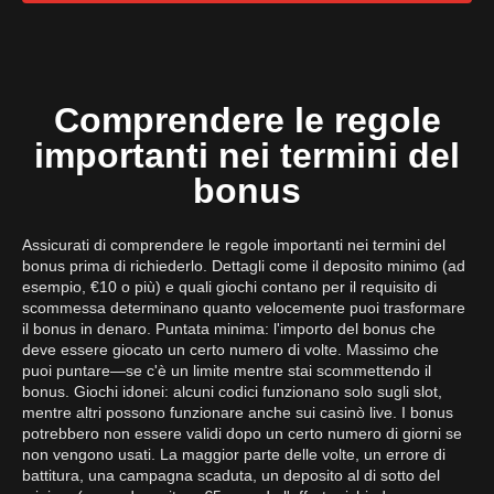
Comprendere le regole
importanti nei termini del
bonus
Assicurati di comprendere le regole importanti nei termini del
bonus prima di richiederlo. Dettagli come il deposito minimo (ad
esempio, €10 o più) e quali giochi contano per il requisito di
scommessa determinano quanto velocemente puoi trasformare
il bonus in denaro. Puntata minima: l'importo del bonus che
deve essere giocato un certo numero di volte. Massimo che
puoi puntare—se c'è un limite mentre stai scommettendo il
bonus. Giochi idonei: alcuni codici funzionano solo sugli slot,
mentre altri possono funzionare anche sui casinò live. I bonus
potrebbero non essere validi dopo un certo numero di giorni se
non vengono usati. La maggior parte delle volte, un errore di
battitura, una campagna scaduta, un deposito al di sotto del