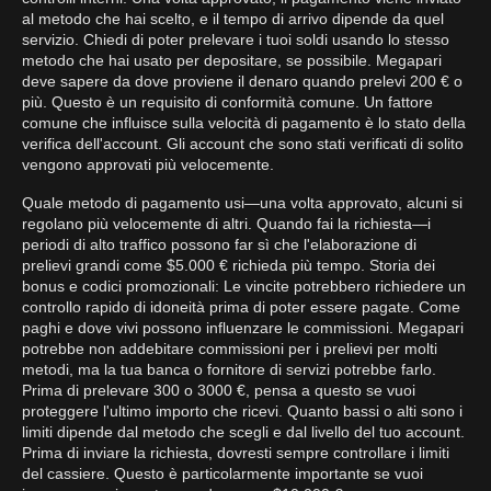
al metodo che hai scelto, e il tempo di arrivo dipende da quel
servizio. Chiedi di poter prelevare i tuoi soldi usando lo stesso
metodo che hai usato per depositare, se possibile. Megapari
deve sapere da dove proviene il denaro quando prelevi 200 € o
più. Questo è un requisito di conformità comune. Un fattore
comune che influisce sulla velocità di pagamento è lo stato della
verifica dell'account. Gli account che sono stati verificati di solito
vengono approvati più velocemente.
Quale metodo di pagamento usi—una volta approvato, alcuni si
regolano più velocemente di altri. Quando fai la richiesta—i
periodi di alto traffico possono far sì che l'elaborazione di
prelievi grandi come $5.000 € richieda più tempo. Storia dei
bonus e codici promozionali: Le vincite potrebbero richiedere un
controllo rapido di idoneità prima di poter essere pagate. Come
paghi e dove vivi possono influenzare le commissioni. Megapari
potrebbe non addebitare commissioni per i prelievi per molti
metodi, ma la tua banca o fornitore di servizi potrebbe farlo.
Prima di prelevare 300 o 3000 €, pensa a questo se vuoi
proteggere l'ultimo importo che ricevi. Quanto bassi o alti sono i
limiti dipende dal metodo che scegli e dal livello del tuo account.
Prima di inviare la richiesta, dovresti sempre controllare i limiti
del cassiere. Questo è particolarmente importante se vuoi