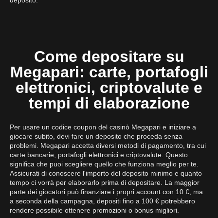
Come depositare su
Megapari: carte, portafogli
elettronici, criptovalute e
tempi di elaborazione
Per usare un codice coupon del casinò Megapari e iniziare a
giocare subito, devi fare un deposito che proceda senza
problemi. Megapari accetta diversi metodi di pagamento, tra cui
carte bancarie, portafogli elettronici e criptovalute. Questo
significa che puoi scegliere quello che funziona meglio per te.
Assicurati di conoscere l'importo del deposito minimo e quanto
tempo ci vorrà per elaborarlo prima di depositare. La maggior
parte dei giocatori può finanziare i propri account con 10 €, ma
a seconda della campagna, depositi fino a 100 € potrebbero
rendere possibile ottenere promozioni o bonus migliori.