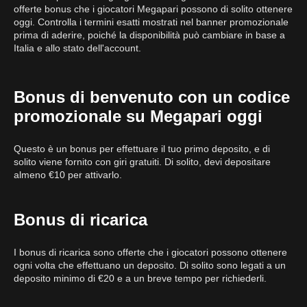
offerte bonus che i giocatori Megapari possono di solito ottenere
oggi. Controlla i termini esatti mostrati nel banner promozionale
prima di aderire, poiché la disponibilità può cambiare in base a
Italia e allo stato dell'account.
Bonus di benvenuto con un codice
promozionale su Megapari oggi
Questo è un bonus per effettuare il tuo primo deposito, e di
solito viene fornito con giri gratuiti. Di solito, devi depositare
almeno €10 per attivarlo.
Bonus di ricarica
I bonus di ricarica sono offerte che i giocatori possono ottenere
ogni volta che effettuano un deposito. Di solito sono legati a un
deposito minimo di €20 e a un breve tempo per richiederli.