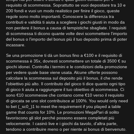
requisito di scommessa. Soprattutto se vuoi depositare tra 10 e
200 fondi e vuoi un modo realistico per finire il gioco, queste
regole sono molto importanti. Conoscere la differenza tra
contributi e validità ti aiuta a scegliere i giochi giusti in modo da
non perdere il bonus a causa di tempistiche sbagliate. I requisiti
di scommessa ti dicono quante volte devi scommettere l'importo
del bonus o l'importo del bonus più il tuo deposito prima di poter
incassare.
Se una promozione ti dà un bonus fino a €100 e il requisito di
scommessa è 35x, dovresti scommettere un totale di 3500 € su
giochi idonei. Controlla i termini e le condizioni della promozione
per vedere quale base viene usata. Alcune offerte possono
calcolare la scommessa sul deposito più il bonus, il che rende
l'obiettivo più alto. Il contributo del gioco ti dice quanto ogni tipo
di gioco ti aiuta a raggiungere il tuo obiettivo di scommessa. Ci
sono €10 scommesse che contano come €10 verso il requisito
di giocata se uno slot contribuisce al 100%. You would only need
to bet (_sc0_)1 to meet the requirement if you played a table
game that counts for 10%. Le promozioni MegaPari di solito
favoriscono gli slot perché possono essere completati più
velocemente. I casinò live e i giochi da tavolo, d'altra parte,
tendono a contribuire meno o per niente ai bonus di benvenuto.