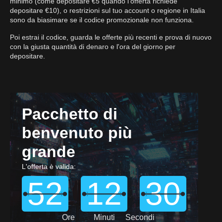
minimo (come depositare €5 quando l'offerta richiede
depositare €10), o restrizioni sul tuo account o regione in Italia
sono da biasimare se il codice promozionale non funziona.
Poi estrai il codice, guarda le offerte più recenti e prova di nuovo
con la giusta quantità di denaro e l'ora del giorno per
depositare.
Pacchetto di
benvenuto più
grande
L'offerta è valida:
52
12
28
Ore
Minuti
Secondi