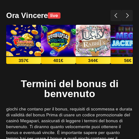
Ora Vincere
357€
401€
344€
56€
Termini del bonus di
benvenuto
giochi che contano per il bonus, requisiti di scommessa e durata
di validità del bonus Prima di usare un codice promozionale del
casinò Megapari, assicurati di leggere i termini del bonus di
benvenuto. Ti diranno quanto velocemente puoi ottenere il
bonus e eventuali vincite. È importante sapere per quanto
tempo hai per usare il bonus e quali giochi contano per il