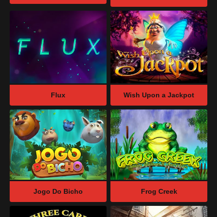
Flux
Wish Upon a Jackpot
Jogo Do Bicho
Frog Creek